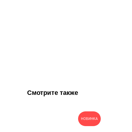
Смотрите также
НОВИНКА