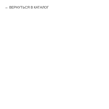
ВЕРНУТЬСЯ В КАТАЛОГ