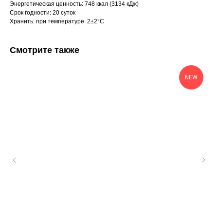
Энергетическая ценность: 748 ккал (3134 кДж)
Срок годности: 20 суток
Хранить: при температуре: 2±2°С
Смотрите также
NEW