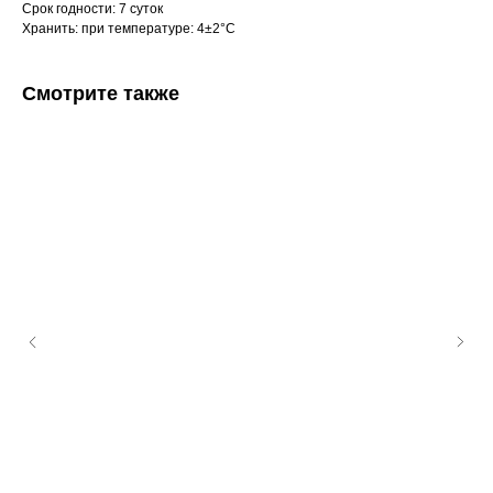
Срок годности: 7 суток
Хранить: при температуре: 4±2°С
Смотрите также