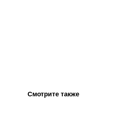
Смотрите также