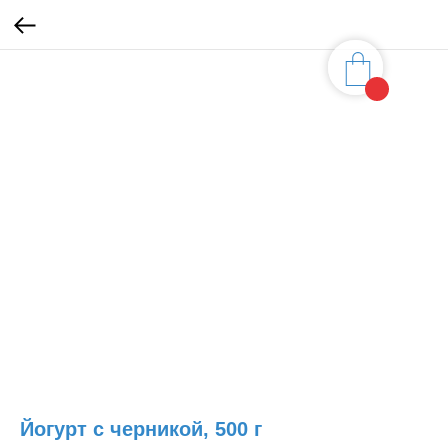
Йогурт с черникой, 500 г