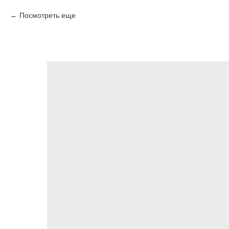
Посмотреть еще