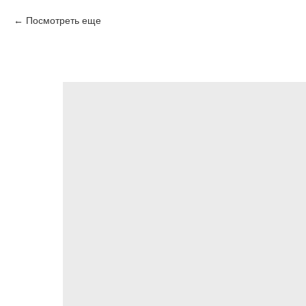
Посмотреть еще