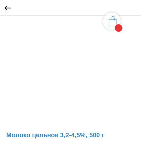
Молоко цельное 3,2-4,5%, 500 г