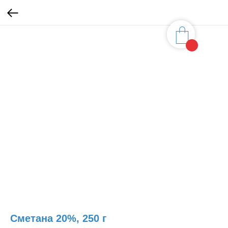
Сметана 20%, 250 г