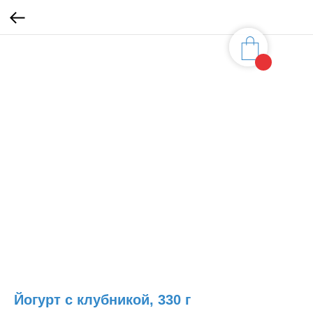
Йогурт с клубникой, 330 г