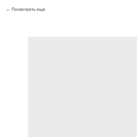
Посмотреть еще